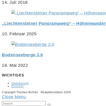
14. Juli 2018
„Liechtensteiner Panoramaweg“ – Höhenwander
10. Februar 2025
Bodenseeberge 3.0
18. Mai 2022
WICHTIGES
Impressum
DSGVO
Copyright Thomas Bichler . Redaktionsbüro 2026
Close Menu