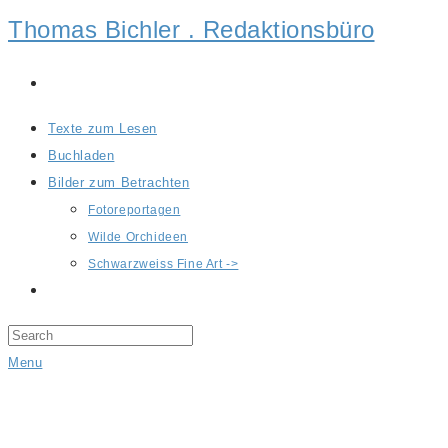
Thomas Bichler . Redaktionsbüro
Texte zum Lesen
Buchladen
Bilder zum Betrachten
Fotoreportagen
Wilde Orchideen
Schwarzweiss Fine Art ->
Menu