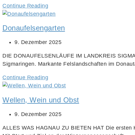
Continue Reading
Donaufelsengarten
9. Dezember 2025
DIE DONAUFELSENLÄUFE IM LANDKREIS SIGMARINGEN 
Sigmaringen. Markante Felslandschaften im Donau
Continue Reading
Wellen, Wein und Obst
9. Dezember 2025
ALLES WAS HAGNAU ZU BIETEN HAT Die ersten Kilom