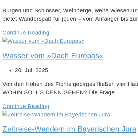
Burgen und Schlösser, Weinberge, weite Wiesen un
bietet Wanderspaß für jeden – vom Anfänger bis zu
Continue Reading
Wasser vom »Dach Europas«
20. Juli 2025
Von den Höhen des Fichtelgebirges fließen vier Haup
WOHIN SOLL’S DENN GEHEN? Die Frage…
Continue Reading
Zeitreise-Wandern im Bayerischen Jura