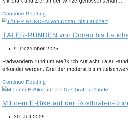
Mit Start und Ziel an der Winzergenossenschaft…
Continue Reading
TÄLER-RUNDEN von Donau bis Lauche
9. Dezember 2025
Radwandern rund um Meßkirch Auf acht Täler-Rund
erkundet werden. Drei der moderat bis mittelschw
Continue Reading
Mit dem E-Bike auf der Rostbraten-Run
30. Juli 2025