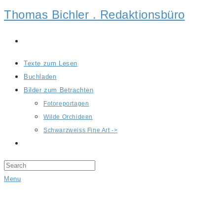
Thomas Bichler . Redaktionsbüro
Texte zum Lesen
Buchladen
Bilder zum Betrachten
Fotoreportagen
Wilde Orchideen
Schwarzweiss Fine Art ->
Menu