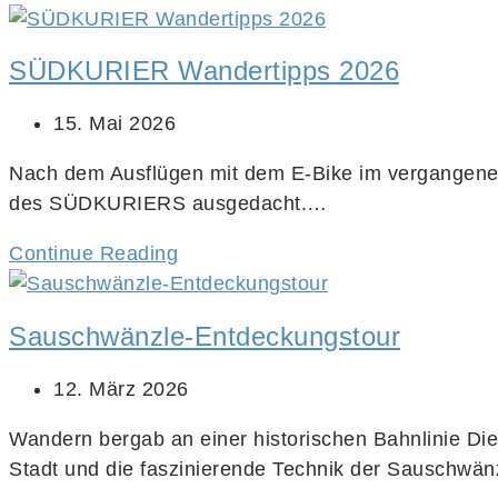
SÜDKURIER Wandertipps 2026
15. Mai 2026
Nach dem Ausflügen mit dem E-Bike im vergangenen
des SÜDKURIERS ausgedacht.…
Continue Reading
Sauschwänzle-Entdeckungstour
12. März 2026
Wandern bergab an einer historischen Bahnlinie D
Stadt und die faszinierende Technik der Sauschwä