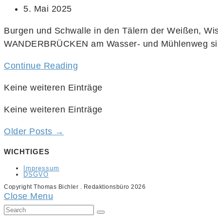
5. Mai 2025
Burgen und Schwalle in den Tälern der Weißen, Wis
WANDERBRÜCKEN am Wasser- und Mühlenweg s
Continue Reading
Keine weiteren Einträge
Keine weiteren Einträge
Older Posts →
WICHTIGES
Impressum
DSGVO
Copyright Thomas Bichler . Redaktionsbüro 2026
Close Menu