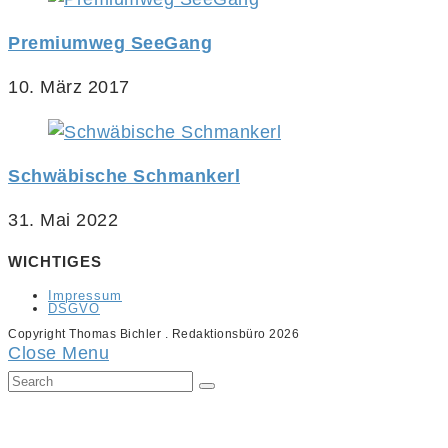
Premiumweg SeeGang
10. März 2017
Schwäbische Schmankerl
31. Mai 2022
WICHTIGES
Impressum
DSGVO
Copyright Thomas Bichler . Redaktionsbüro 2026
Close Menu