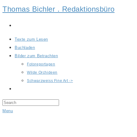
Thomas Bichler . Redaktionsbüro
Texte zum Lesen
Buchladen
Bilder zum Betrachten
Fotoreportagen
Wilde Orchideen
Schwarzweiss Fine Art ->
Menu