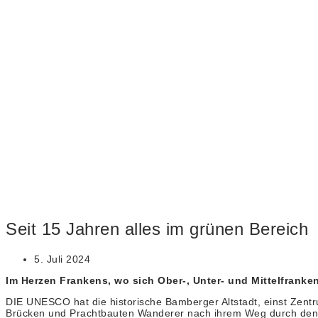
Seit 15 Jahren alles im grünen Bereich
5. Juli 2024
Im Herzen Frankens, wo sich Ober-, Unter- und Mittelfrank
DIE UNESCO hat die historische Bamberger Altstadt, einst Zent
Brücken und Prachtbauten Wanderer nach ihrem Weg durch den 