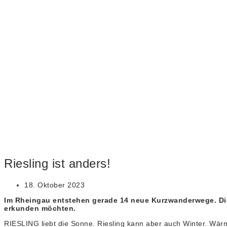
Riesling ist anders!
18. Oktober 2023
Im Rheingau entstehen gerade 14 neue Kurzwanderwege. Die
erkunden möchten.
RIESLING liebt die Sonne. Riesling kann aber auch Winter. Wärme