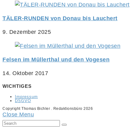
TÄLER-RUNDEN von Donau bis Lauchert
9. Dezember 2025
Felsen im Müllerthal und den Vogesen
14. Oktober 2017
WICHTIGES
Impressum
DSGVO
Copyright Thomas Bichler . Redaktionsbüro 2026
Close Menu