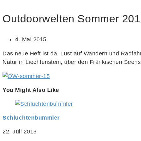
Outdoorwelten Sommer 201
4. Mai 2015
Das neue Heft ist da. Lust auf Wandern und Radfa
Natur in Liechtenstein, über den Fränkischen Seens
You Might Also Like
Schluchtenbummler
22. Juli 2013