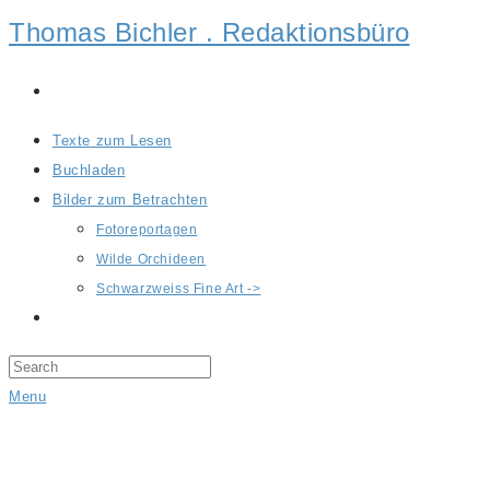
Thomas Bichler . Redaktionsbüro
Texte zum Lesen
Buchladen
Bilder zum Betrachten
Fotoreportagen
Wilde Orchideen
Schwarzweiss Fine Art ->
Menu