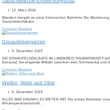
Sauschwänzle-Entdeckungstour
12. März 2026
Wandern bergab an einer historischen Bahnlinie Die Wanderung 
Sauschwänzlebahn.…
Continue Reading
Donaufelsengarten
9. Dezember 2025
DIE DONAUFELSENLÄUFE IM LANDKREIS SIGMARINGEN Fünf zertifi
Donautal, beruhigende Wälder zwischen dem Schmeiental und 
Continue Reading
Wellen, Wein und Obst
9. Dezember 2025
ALLES WAS HAGNAU ZU BIETEN HAT Die ersten Kilometer unserer
Winzergenossenschaft…