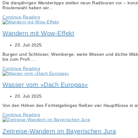
Die diesjährigen Wandertipps stellen neun Radtouren vor – konzip
Routenwahl haben wir…
Continue Reading
Wandern mit Wow-Effekt
20. Juli 2025
Burgen und Schlösser, Weinberge, weite Wiesen und dichte Wäl
bis zum Profi.…
Continue Reading
Wasser vom »Dach Europas«
20. Juli 2025
Von den Höhen des Fichtelgebirges fließen vier Hauptflüsse i
Continue Reading
Zeitreise-Wandern im Bayerischen Jura