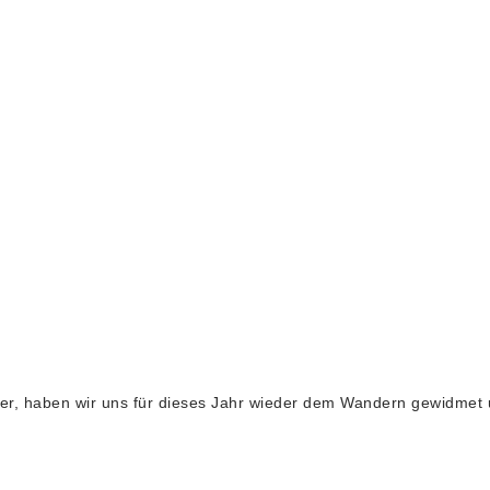
r, haben wir uns für dieses Jahr wieder dem Wandern gewidmet