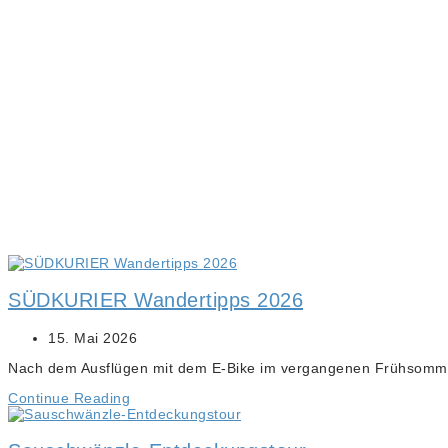
SÜDKURIER Wandertipps 2026
15. Mai 2026
Nach dem Ausflügen mit dem E-Bike im vergangenen Frühsomme
Continue Reading