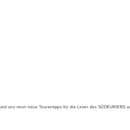
 und uns neun neue Tourentipps für die Leser des SÜDKURIERS 